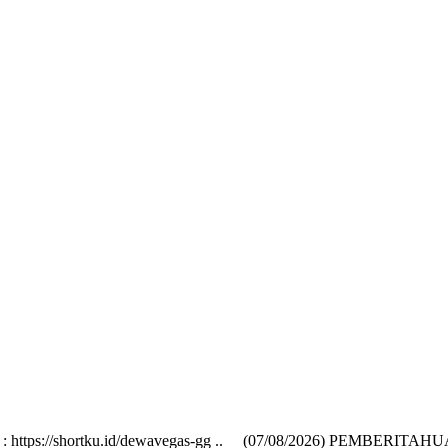
: https://shortku.id/dewavegas-gg ..
(07/08/2026)
PEMBERITAHUA