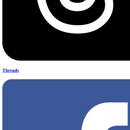
Threads