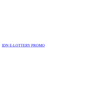
IDN E-LOTTERY
PROMO