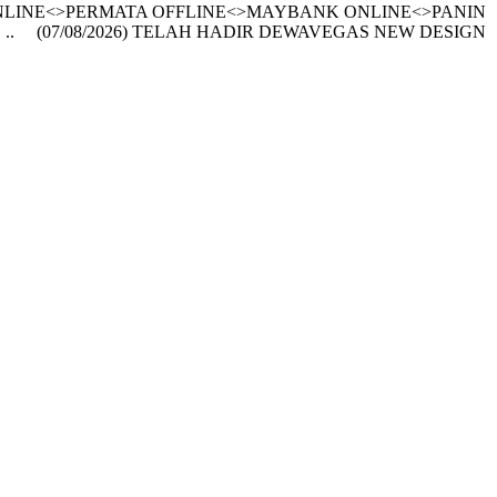
ONLINE<>PERMATA OFFLINE<>MAYBANK ONLINE<>PANIN
E ..
(07/08/2026)
TELAH HADIR DEWAVEGAS NEW DESIGN